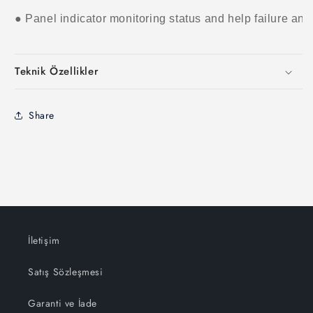
● Panel indicator monitoring status and help failure ana
Teknik Özellikler
Share
İletişim
Satış Sözleşmesi
Garanti ve İade